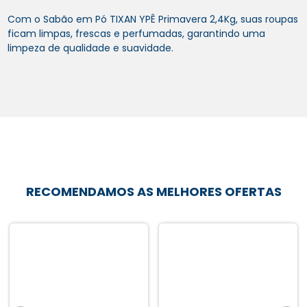
Com o Sabão em Pó TIXAN YPÊ Primavera 2,4Kg, suas roupas
ficam limpas, frescas e perfumadas, garantindo uma
limpeza de qualidade e suavidade.
RECOMENDAMOS AS MELHORES OFERTAS