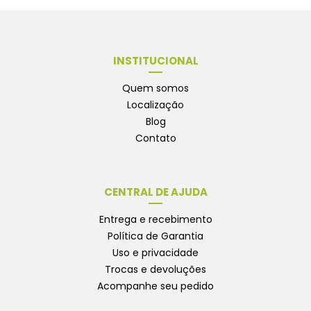
INSTITUCIONAL
Quem somos
Localização
Blog
Contato
CENTRAL DE AJUDA
Entrega e recebimento
Política de Garantia
Uso e privacidade
Trocas e devoluções
Acompanhe seu pedido