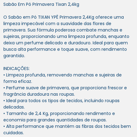
Sabão Em Pó Primavera Tixan 2,4kg
O Sabão em Pó TIXAN YPÊ Primavera 2,4Kg oferece uma
limpeza impecável com a suavidade das flores de
primavera. Sua fórmula poderosa combate manchas e
sujeiras, proporcionando uma limpeza profunda, enquanto
deixa um perfume delicado e duradouro. Ideal para quem
busca alta performance e toque suave, com rendimento
garantido.
INDICAÇÕES:
• Limpeza profunda, removendo manchas e sujeiras de
forma eficaz.
• Perfume suave de primavera, que proporciona frescor e
fragrância duradoura nas roupas.
• Ideal para todos os tipos de tecidos, incluindo roupas
delicadas.
• Tamanho de 2,4 Kg, proporcionando rendimento e
economia para grandes quantidades de roupas.
• Alta performance que mantém as fibras dos tecidos bem
cuidadas.