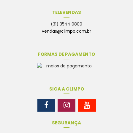
TELEVENDAS
(31) 3544 0800
vendas@climpo.com.br
FORMAS DE PAGAMENTO
SIGA A CLIMPO
SEGURANÇA