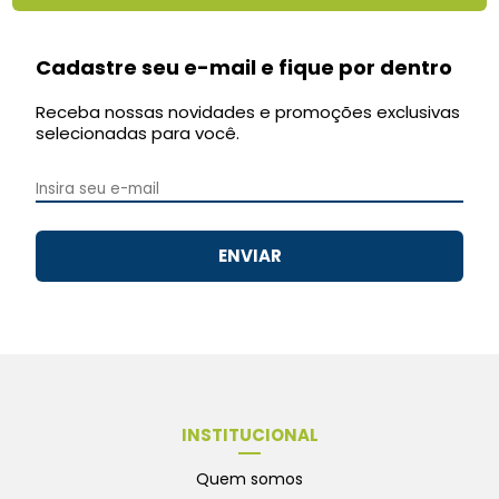
Cadastre seu e-mail e fique por dentro
Receba nossas novidades e promoções exclusivas
selecionadas para você.
ENVIAR
INSTITUCIONAL
Quem somos