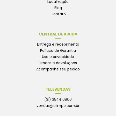
Localização
Blog
Contato
CENTRAL DE AJUDA
Entrega e recebimento
Política de Garantia
Uso e privacidade
Trocas e devoluções
Acompanhe seu pedido
TELEVENDAS
(31) 3544 0800
vendas@climpo.com.br