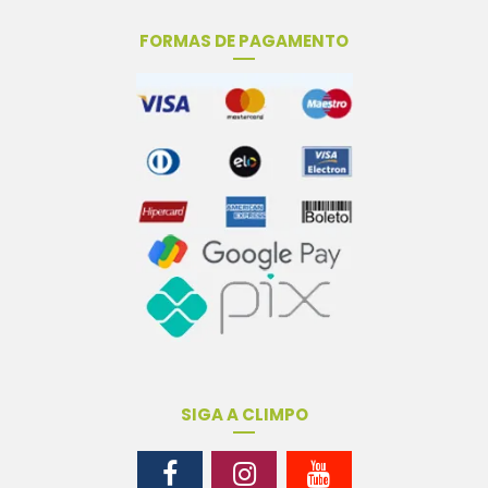
FORMAS DE PAGAMENTO
SIGA A CLIMPO