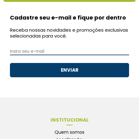
Cadastre seu e-mail e fique por dentro
Receba nossas novidades e promoções exclusivas
selecionadas para você.
ENVIAR
INSTITUCIONAL
Quem somos