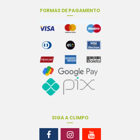
FORMAS DE PAGAMENTO
SIGA A CLIMPO