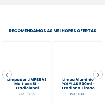
RECOMENDAMOS AS MELHORES OFERTAS
‹
›
Limpador LIMPBRÁS
Limpa Alumínio
Multiuso 5L -
POLYLAR 500ml -
Tradicional
Tradional Limao
Ref.: 13639
Ref.: 14801