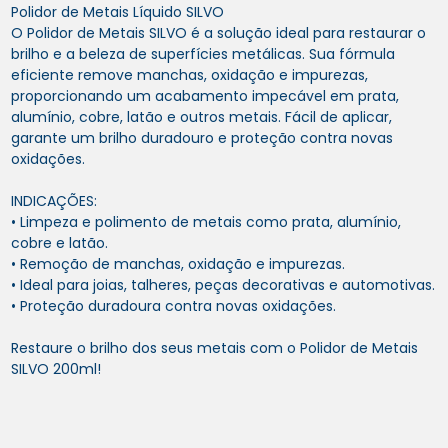
Polidor de Metais Líquido SILVO
O Polidor de Metais SILVO é a solução ideal para restaurar o
brilho e a beleza de superfícies metálicas. Sua fórmula
eficiente remove manchas, oxidação e impurezas,
proporcionando um acabamento impecável em prata,
alumínio, cobre, latão e outros metais. Fácil de aplicar,
garante um brilho duradouro e proteção contra novas
oxidações.
INDICAÇÕES:
• Limpeza e polimento de metais como prata, alumínio,
cobre e latão.
• Remoção de manchas, oxidação e impurezas.
• Ideal para joias, talheres, peças decorativas e automotivas.
• Proteção duradoura contra novas oxidações.
Restaure o brilho dos seus metais com o Polidor de Metais
SILVO 200ml!