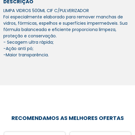
DESCRIÇÃO
LIMPA VIDROS 500ML CIF C/PULVERIZADOR
Foi especialmente elaborado para remover manchas de
vidros, fórmicas, espelhos e superfícies impermeáveis. Sua
fórmula balanceada e eficiente proporciona limpeza,
proteção e conservação.
- Secagem ultra rápida;
-Ação anti pó;
-Maior transparência.
RECOMENDAMOS AS MELHORES OFERTAS