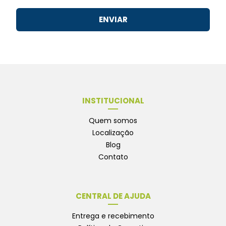
ENVIAR
INSTITUCIONAL
Quem somos
Localização
Blog
Contato
CENTRAL DE AJUDA
Entrega e recebimento