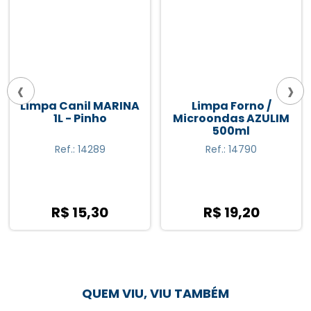
‹
›
Limpa Canil MARINA
Limpa Forno /
1L - Pinho
Microondas AZULIM
500ml
Ref.: 14289
Ref.: 14790
R$ 15,30
R$ 19,20
QUEM VIU, VIU TAMBÉM