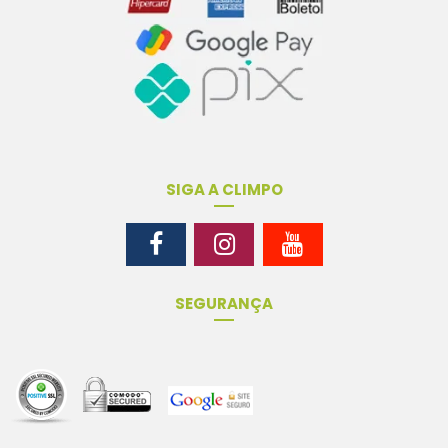
SIGA A CLIMPO
SEGURANÇA