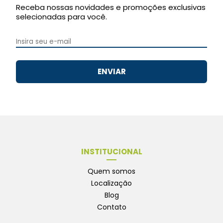
Receba nossas novidades e promoções exclusivas
selecionadas para você.
ENVIAR
INSTITUCIONAL
Quem somos
Localização
Blog
Contato