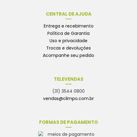
CENTRAL DE AJUDA
Entrega e recebimento
Política de Garantia
Uso e privacidade
Trocas e devoluções
Acompanhe seu pedido
TELEVENDAS
(31) 3544 0800
vendas@climpo.com.br
FORMAS DE PAGAMENTO