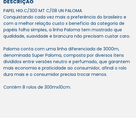
DESCRIÇÃO
PAPEL HIG.C/300 MT C/08 UN PALOMA
Conquistando cada vez mais a preferência do brasileiro e
com a melhor relação custo x benefício da categoria de
papéis folha simples, a linha Paloma tem mostrado que
qualidade, suavidade e brancura não precisam custar caro.
Paloma conta com uma linha diferenciada de 3000m,
denominada Super Paloma, composta por diversos itens
divididos entre versões neutro e perfumado, que garantem
mais economia e praticidade ao consumidor, afinal o rolo
dura mais e o consumidor precisa trocar menos.
Contém 8 rolos de 300mx10cm.