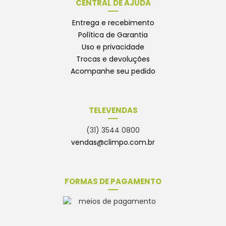
CENTRAL DE AJUDA
Entrega e recebimento
Política de Garantia
Uso e privacidade
Trocas e devoluções
Acompanhe seu pedido
TELEVENDAS
(31) 3544 0800
vendas@climpo.com.br
FORMAS DE PAGAMENTO