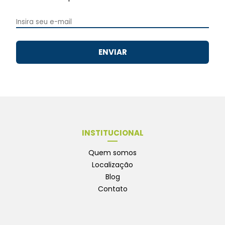
ENVIAR
INSTITUCIONAL
Quem somos
Localização
Blog
Contato