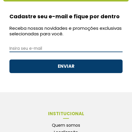
Cadastre seu e-mail e fique por dentro
Receba nossas novidades e promoções exclusivas
selecionadas para você.
ENVIAR
INSTITUCIONAL
Quem somos