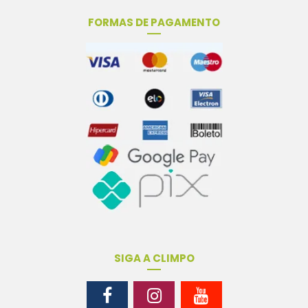
FORMAS DE PAGAMENTO
SIGA A CLIMPO