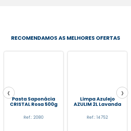
RECOMENDAMOS AS MELHORES OFERTAS
‹
›
Pasta Saponácia
Limpa Azulejo
CRISTAL Rosa 500g
AZULIM 2L Lavanda
Ref.: 2080
Ref.: 14752