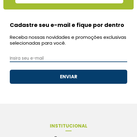
Cadastre seu e-mail e fique por dentro
Receba nossas novidades e promoções exclusivas
selecionadas para você.
ENVIAR
INSTITUCIONAL