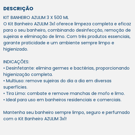
DESCRIÇÃO
KIT BANHEIRO AZULIM 3 X 500 ML
O Kit Banheiro AZULIM 3x1 oferece limpeza completa e eficaz
para o seu banheiro, combinando desinfecção, remoção de
sujeiras e eliminação de limo. Com três produtos essenciais,
garante praticidade e um ambiente sempre limpo e
higienizado.
INDICAÇÕES:
• Desinfetante: elimina germes e bactérias, proporcionando
higienização completa.
• Multiuso: remove sujeiras do dia a dia em diversas
superfícies.
• Tira Limo: combate e remove manchas de mofo e limo.
• Ideal para uso em banheiros residenciais e comerciais.
Mantenha seu banheiro sempre limpo, seguro e perfumado
com o Kit Banheiro AZULIM 3x1!