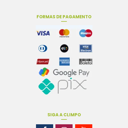
FORMAS DE PAGAMENTO
SIGA A CLIMPO