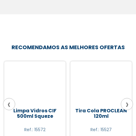
RECOMENDAMOS AS MELHORES OFERTAS
‹
›
Limpa Vidros CIF
Tira Cola PROCLEAN
500ml Squeze
120ml
Ref.: 15572
Ref.: 15527