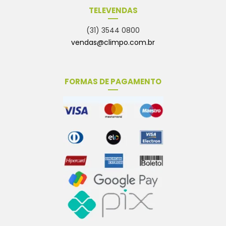
TELEVENDAS
(31) 3544 0800
vendas@climpo.com.br
FORMAS DE PAGAMENTO