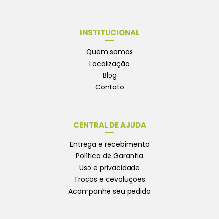
INSTITUCIONAL
Quem somos
Localização
Blog
Contato
CENTRAL DE AJUDA
Entrega e recebimento
Política de Garantia
Uso e privacidade
Trocas e devoluções
Acompanhe seu pedido