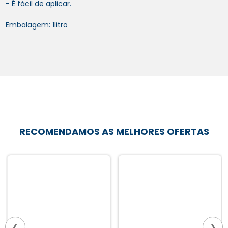
- É fácil de aplicar.
Embalagem: 1litro
RECOMENDAMOS AS MELHORES OFERTAS
‹
›