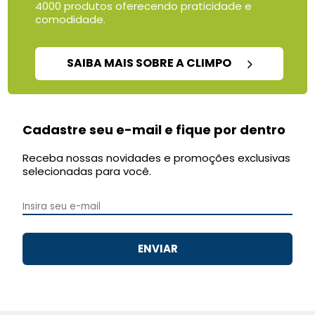
4000 produtos oferecendo praticidade e
comodidade.
SAIBA MAIS SOBRE A CLIMPO
Cadastre seu e-mail e fique por dentro
Receba nossas novidades e promoções exclusivas
selecionadas para você.
ENVIAR