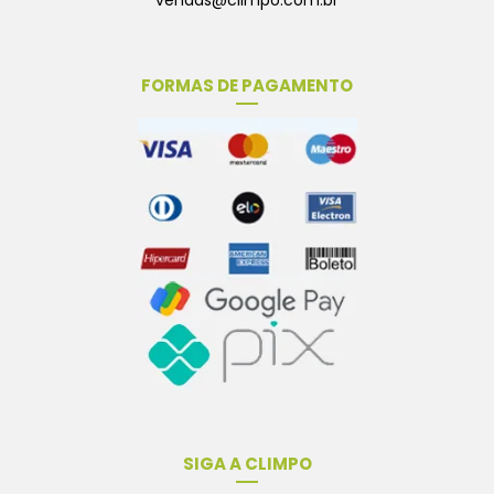
FORMAS DE PAGAMENTO
SIGA A CLIMPO