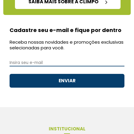
SAIBA MAIS SOBRE A CLIMPO
Cadastre seu e-mail e fique por dentro
Receba nossas novidades e promoções exclusivas
selecionadas para você.
ENVIAR
INSTITUCIONAL