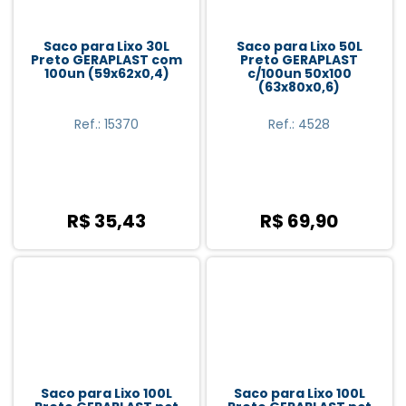
Saco para Lixo 30L
Saco para Lixo 50L
Preto GERAPLAST com
Preto GERAPLAST
100un (59x62x0,4)
c/100un 50x100
(63x80x0,6)
Ref.: 15370
Ref.: 4528
R$ 35,43
R$ 69,90
Saco para Lixo 100L
Saco para Lixo 100L