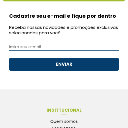
Cadastre seu e-mail e fique por dentro
Receba nossas novidades e promoções exclusivas
selecionadas para você.
ENVIAR
INSTITUCIONAL
Quem somos