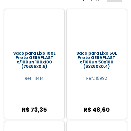
Saco para Lixo 100L
Saco para Lixo 50L
Preto GERAPLAST
Preto GERAPLAST
c/100un 100x100
c/100un 50x100
(75x85x0,6)
(63x80x0,4)
Ref.: 11414
Ref.: 15992
R$ 73,35
R$ 48,60