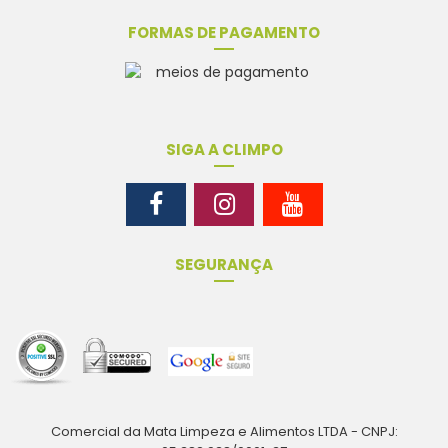
FORMAS DE PAGAMENTO
SIGA A CLIMPO
SEGURANÇA
Comercial da Mata Limpeza e Alimentos LTDA - CNPJ: