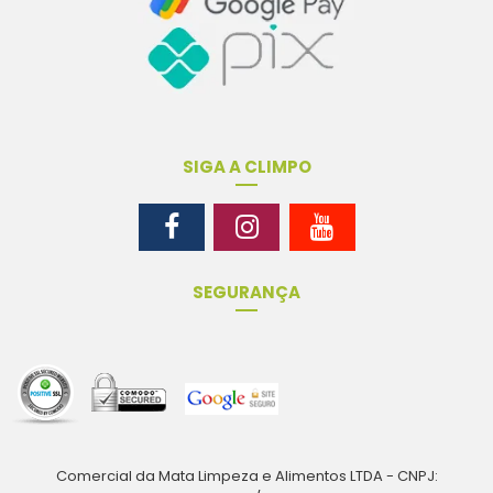
SIGA A CLIMPO
SEGURANÇA
Comercial da Mata Limpeza e Alimentos LTDA - CNPJ: