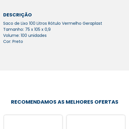
DESCRIÇÃO
Saco de Lixo 100 Litros Rótulo Vermelho Geraplast
Tamanho: 75 x 105 x 0,9
Volume: 100 unidades
Cor: Preto
RECOMENDAMOS AS MELHORES OFERTAS