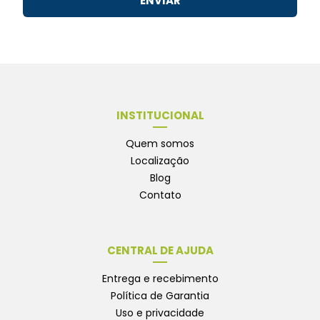
ENVIAR
INSTITUCIONAL
Quem somos
Localização
Blog
Contato
CENTRAL DE AJUDA
Entrega e recebimento
Política de Garantia
Uso e privacidade