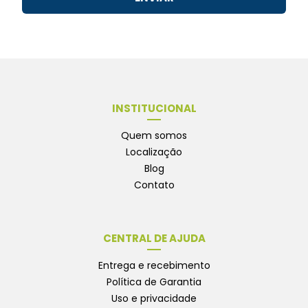
INSTITUCIONAL
Quem somos
Localização
Blog
Contato
CENTRAL DE AJUDA
Entrega e recebimento
Política de Garantia
Uso e privacidade