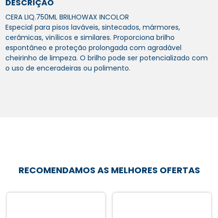
DESCRIÇÃO
CERA LIQ.750ML BRILHOWAX INCOLOR
Especial para pisos laváveis, sintecados, mármores,
cerâmicas, vinílicos e similares. Proporciona brilho
espontâneo e proteção prolongada com agradável
cheirinho de limpeza. O brilho pode ser potencializado com
o uso de enceradeiras ou polimento.
RECOMENDAMOS AS MELHORES OFERTAS