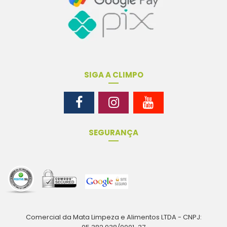
SIGA A CLIMPO
SEGURANÇA
Comercial da Mata Limpeza e Alimentos LTDA - CNPJ: