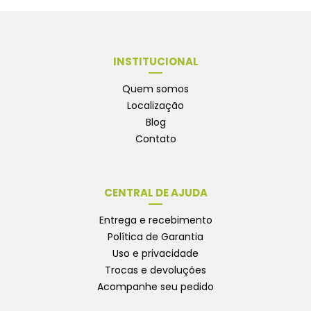
INSTITUCIONAL
Quem somos
Localização
Blog
Contato
CENTRAL DE AJUDA
Entrega e recebimento
Política de Garantia
Uso e privacidade
Trocas e devoluções
Acompanhe seu pedido