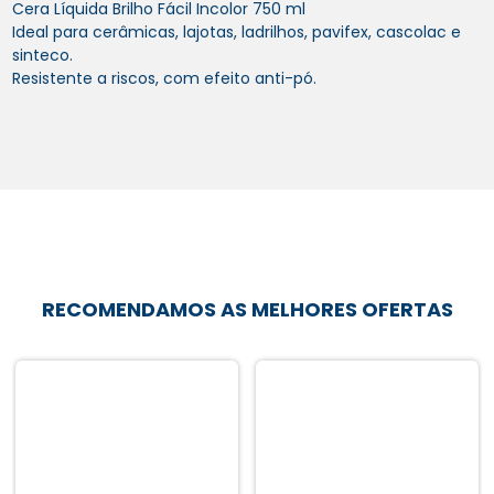
Cera Líquida Brilho Fácil Incolor 750 ml
Ideal para cerâmicas, lajotas, ladrilhos, pavifex, cascolac e
sinteco.
Resistente a riscos, com efeito anti-pó.
RECOMENDAMOS AS MELHORES OFERTAS