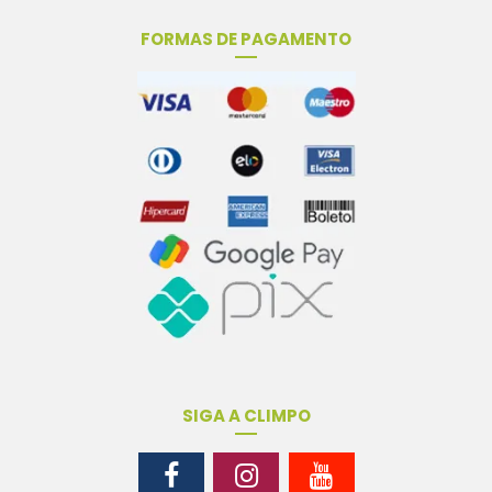
FORMAS DE PAGAMENTO
SIGA A CLIMPO