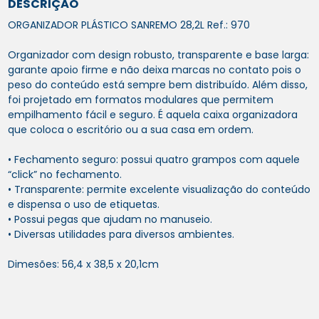
DESCRIÇÃO
ORGANIZADOR PLÁSTICO SANREMO 28,2L Ref.: 970
Organizador com design robusto, transparente e base larga:
garante apoio firme e não deixa marcas no contato pois o
peso do conteúdo está sempre bem distribuído. Além disso,
foi projetado em formatos modulares que permitem
empilhamento fácil e seguro. É aquela caixa organizadora
que coloca o escritório ou a sua casa em ordem.
• Fechamento seguro: possui quatro grampos com aquele
“click” no fechamento.
• Transparente: permite excelente visualização do conteúdo
e dispensa o uso de etiquetas.
• Possui pegas que ajudam no manuseio.
• Diversas utilidades para diversos ambientes.
Dimesões: 56,4 x 38,5 x 20,1cm