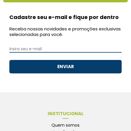
Cadastre seu e-mail e fique por dentro
Receba nossas novidades e promoções exclusivas
selecionadas para você.
ENVIAR
INSTITUCIONAL
Quem somos