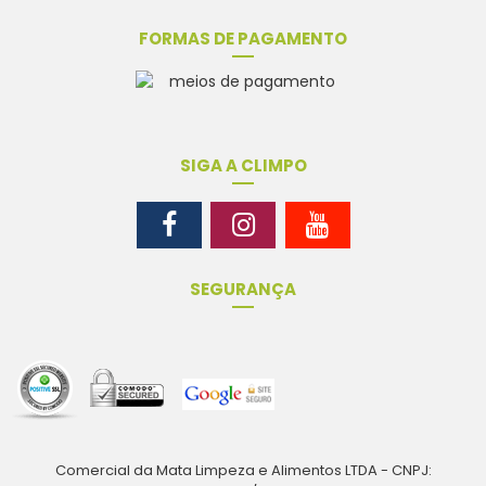
FORMAS DE PAGAMENTO
SIGA A CLIMPO
SEGURANÇA
Comercial da Mata Limpeza e Alimentos LTDA - CNPJ: