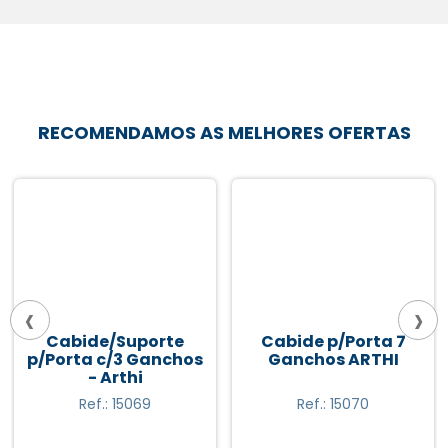
RECOMENDAMOS AS MELHORES OFERTAS
‹
›
Cabide/Suporte
Cabide p/Porta 7
p/Porta c/3 Ganchos
Ganchos ARTHI
- Arthi
Ref.: 15069
Ref.: 15070