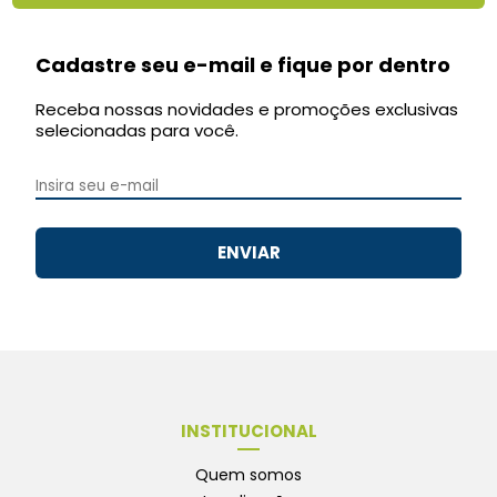
Cadastre seu e-mail e fique por dentro
Receba nossas novidades e promoções exclusivas
selecionadas para você.
ENVIAR
INSTITUCIONAL
Quem somos