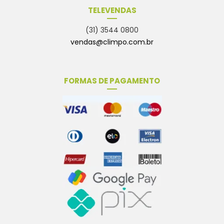
TELEVENDAS
(31) 3544 0800
vendas@climpo.com.br
FORMAS DE PAGAMENTO