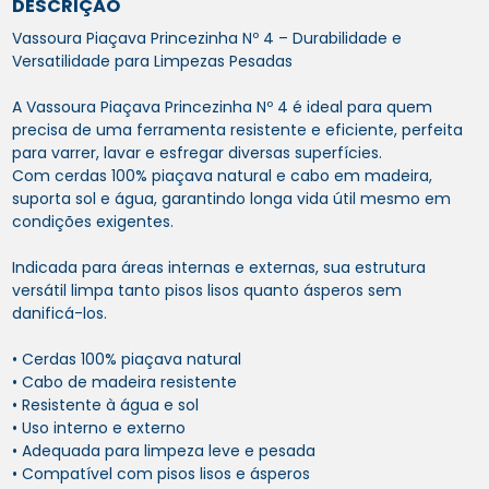
DESCRIÇÃO
Vassoura Piaçava Princezinha Nº 4 – Durabilidade e
Versatilidade para Limpezas Pesadas
A Vassoura Piaçava Princezinha Nº 4 é ideal para quem
precisa de uma ferramenta resistente e eficiente, perfeita
para varrer, lavar e esfregar diversas superfícies.
Com cerdas 100% piaçava natural e cabo em madeira,
suporta sol e água, garantindo longa vida útil mesmo em
condições exigentes.
Indicada para áreas internas e externas, sua estrutura
versátil limpa tanto pisos lisos quanto ásperos sem
danificá-los.
• Cerdas 100% piaçava natural
• Cabo de madeira resistente
• Resistente à água e sol
• Uso interno e externo
• Adequada para limpeza leve e pesada
• Compatível com pisos lisos e ásperos