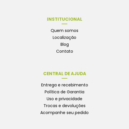
INSTITUCIONAL
Quem somos
Localização
Blog
Contato
CENTRAL DE AJUDA
Entrega e recebimento
Política de Garantia
Uso e privacidade
Trocas e devoluções
Acompanhe seu pedido