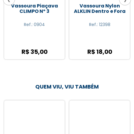
Vassoura Piaçava
Vassoura Nylon
CLIMPO Nº 3
ALKLIN Dentro e Fora
Ref.: 0904
Ref.: 12398
R$ 35,00
R$ 18,00
QUEM VIU, VIU TAMBÉM