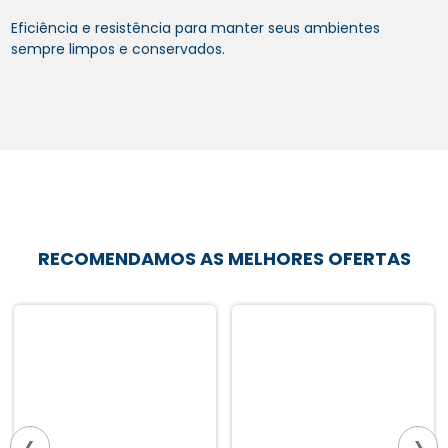
Eficiência e resistência para manter seus ambientes
sempre limpos e conservados.
RECOMENDAMOS AS MELHORES OFERTAS
‹
›