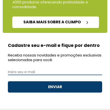
4000 produtos oferecendo praticidade e
comodidade.
SAIBA MAIS SOBRE A CLIMPO
Cadastre seu e-mail e fique por dentro
Receba nossas novidades e promoções exclusivas
selecionadas para você.
ENVIAR