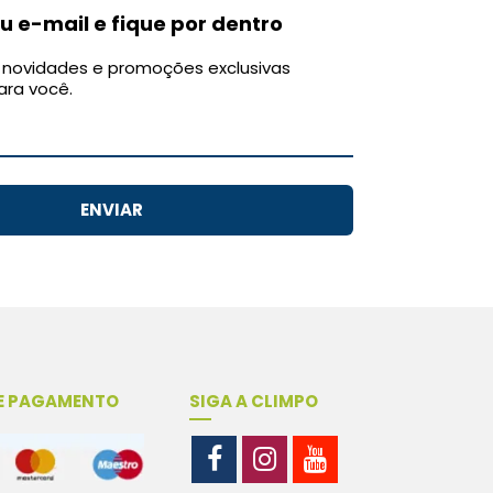
u e-mail e fique por dentro
novidades e promoções exclusivas
ara você.
ENVIAR
E PAGAMENTO
SIGA A CLIMPO