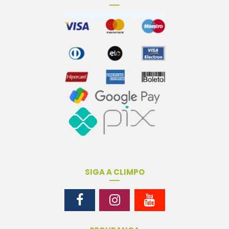
SIGA A CLIMPO