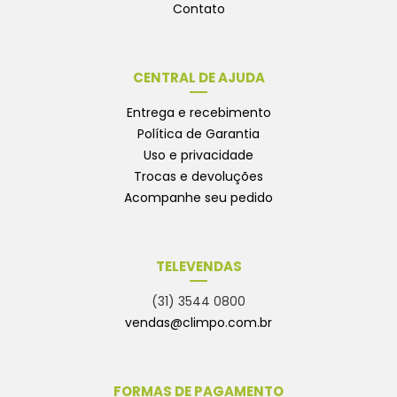
Contato
CENTRAL DE AJUDA
Entrega e recebimento
Política de Garantia
Uso e privacidade
Trocas e devoluções
Acompanhe seu pedido
TELEVENDAS
(31) 3544 0800
vendas@climpo.com.br
FORMAS DE PAGAMENTO