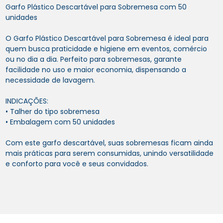
Garfo Plástico Descartável para Sobremesa com 50
unidades
O Garfo Plástico Descartável para Sobremesa é ideal para
quem busca praticidade e higiene em eventos, comércio
ou no dia a dia. Perfeito para sobremesas, garante
facilidade no uso e maior economia, dispensando a
necessidade de lavagem.
INDICAÇÕES:
• Talher do tipo sobremesa
• Embalagem com 50 unidades
Com este garfo descartável, suas sobremesas ficam ainda
mais práticas para serem consumidas, unindo versatilidade
e conforto para você e seus convidados.