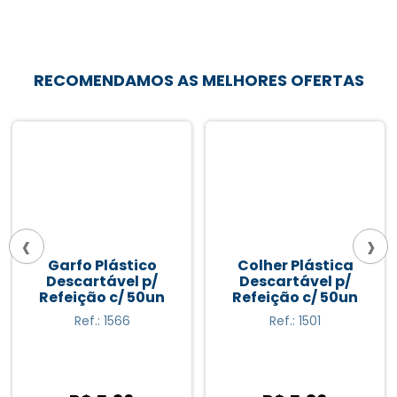
RECOMENDAMOS AS MELHORES OFERTAS
‹
›
Garfo Plástico
Colher Plástica
Descartável p/
Descartável p/
Refeição c/ 50un
Refeição c/ 50un
Ref.: 1566
Ref.: 1501