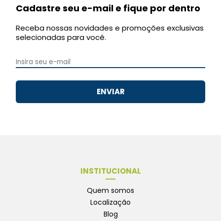
Cadastre seu e-mail e fique por dentro
Receba nossas novidades e promoções exclusivas
selecionadas para você.
ENVIAR
INSTITUCIONAL
Quem somos
Localização
Blog