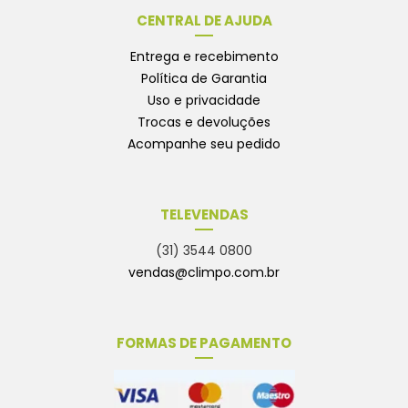
CENTRAL DE AJUDA
Entrega e recebimento
Política de Garantia
Uso e privacidade
Trocas e devoluções
Acompanhe seu pedido
TELEVENDAS
(31) 3544 0800
vendas@climpo.com.br
FORMAS DE PAGAMENTO