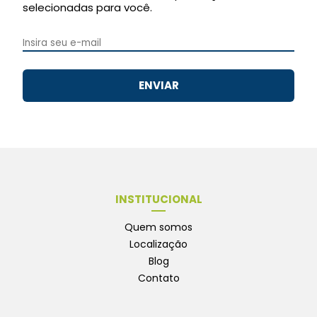
selecionadas para você.
ENVIAR
INSTITUCIONAL
Quem somos
Localização
Blog
Contato