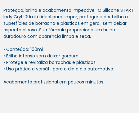
Proteção, brilho e acabamento impecável. O Silicone START
Indy Cryl 100ml é ideal para limpar, proteger e dar brilho a
superfícies de borracha e plásticos em geral, sem deixar
aspecto oleoso. Sua fórmula proporciona um brilho
duradouro com aparência limpa e seca.
• Conteúdo: 100ml
• Brilho intenso sem deixar gordura
• Protege e revitaliza borrachas e plásticos
• Uso prático e versátil para o dia a dia automotivo
Acabamento profissional em poucos minutos.