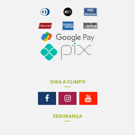
SIGA A CLIMPO
SEGURANÇA