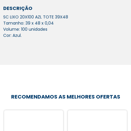
DESCRIÇÃO
SC LIXO 20X100 AZL TOTE 39X48
Tamanho: 39 x 48 x 0,04
Volume: 100 unidades
Cor: Azul.
RECOMENDAMOS AS MELHORES OFERTAS