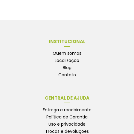
INSTITUCIONAL
Quem somos
Localização
Blog
Contato
CENTRAL DE AJUDA
Entrega e recebimento
Política de Garantia
Uso e privacidade
Trocas e devoluções