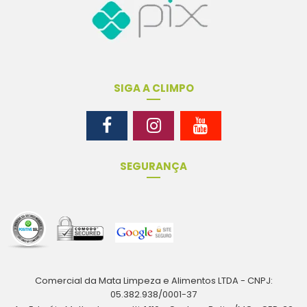
SIGA A CLIMPO
SEGURANÇA
Comercial da Mata Limpeza e Alimentos LTDA - CNPJ:
05.382.938/0001-37