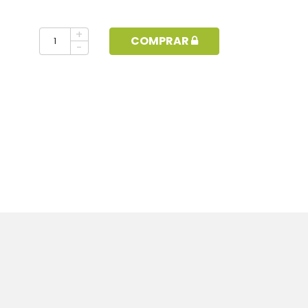
+
COMPRAR
-