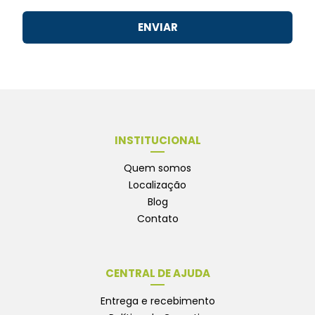
ENVIAR
INSTITUCIONAL
Quem somos
Localização
Blog
Contato
CENTRAL DE AJUDA
Entrega e recebimento