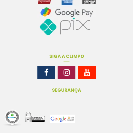
SIGA A CLIMPO
SEGURANÇA