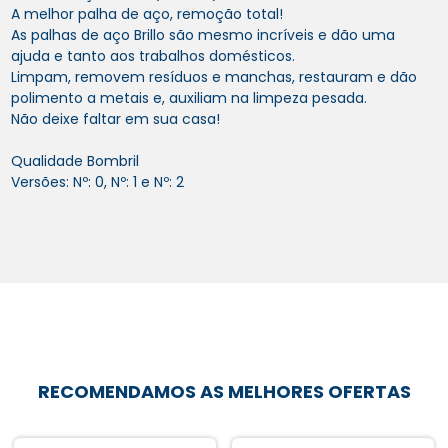
A melhor palha de aço, remoção total!
As palhas de aço Brillo são mesmo incríveis e dão uma
ajuda e tanto aos trabalhos domésticos.
Limpam, removem resíduos e manchas, restauram e dão
polimento a metais e, auxiliam na limpeza pesada.
Não deixe faltar em sua casa!
Qualidade Bombril
Versões: Nº: 0, Nº: 1 e Nº: 2
RECOMENDAMOS AS MELHORES OFERTAS