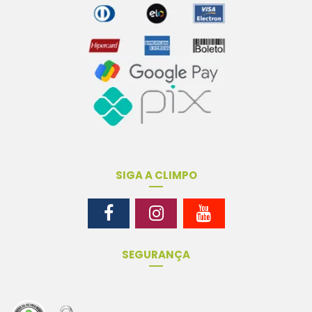
SIGA A CLIMPO
SEGURANÇA