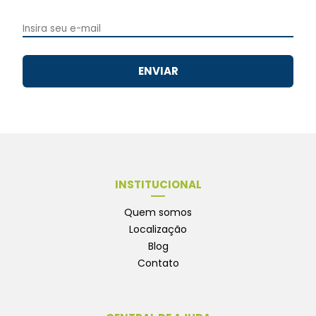
ENVIAR
INSTITUCIONAL
Quem somos
Localização
Blog
Contato