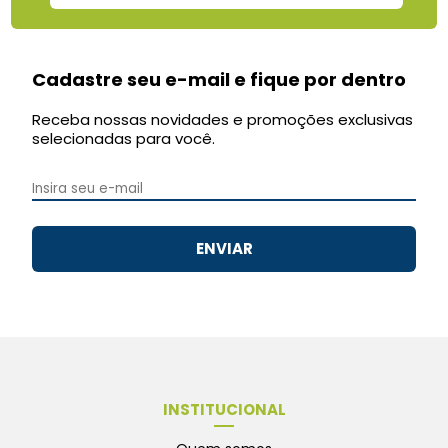
Cadastre seu e-mail e fique por dentro
Receba nossas novidades e promoções exclusivas
selecionadas para você.
ENVIAR
INSTITUCIONAL