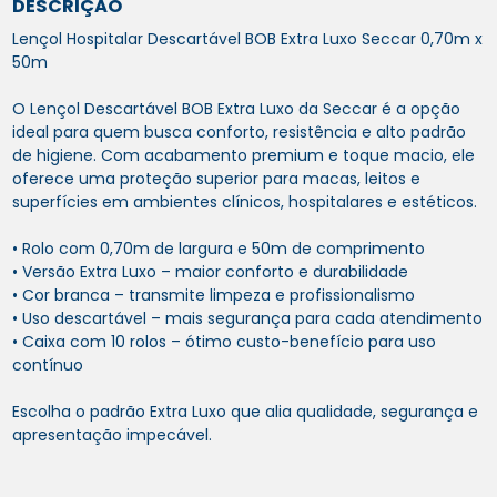
DESCRIÇÃO
Lençol Hospitalar Descartável BOB Extra Luxo Seccar 0,70m x
50m
O Lençol Descartável BOB Extra Luxo da Seccar é a opção
ideal para quem busca conforto, resistência e alto padrão
de higiene. Com acabamento premium e toque macio, ele
oferece uma proteção superior para macas, leitos e
superfícies em ambientes clínicos, hospitalares e estéticos.
• Rolo com 0,70m de largura e 50m de comprimento
• Versão Extra Luxo – maior conforto e durabilidade
• Cor branca – transmite limpeza e profissionalismo
• Uso descartável – mais segurança para cada atendimento
• Caixa com 10 rolos – ótimo custo-benefício para uso
contínuo
Escolha o padrão Extra Luxo que alia qualidade, segurança e
apresentação impecável.