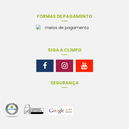
FORMAS DE PAGAMENTO
SIGA A CLIMPO
SEGURANÇA