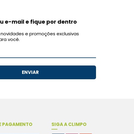
u e-mail e fique por dentro
novidades e promoções exclusivas
ara você.
ENVIAR
E PAGAMENTO
SIGA A CLIMPO