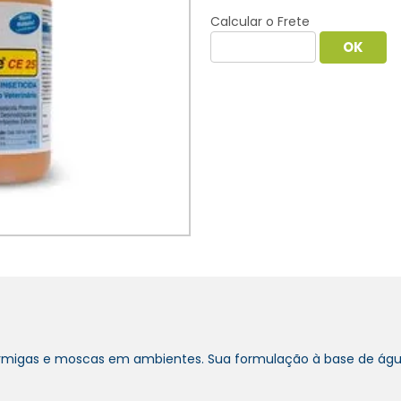
Calcular o Frete
formigas e moscas em ambientes. Sua formulação à base de águ