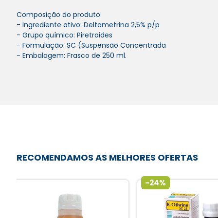
Composição do produto:
- Ingrediente ativo: Deltametrina 2,5% p/p
- Grupo químico: Piretroides
- Formulação: SC (Suspensão Concentrada
- Embalagem: Frasco de 250 ml.
RECOMENDAMOS AS MELHORES OFERTAS
-24%