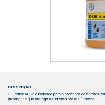
DESCRIÇÃO
K-Othrine SC 25 é indicado para o combate de baratas, 
prolongada que protege a sua casa por até 3 meses³.