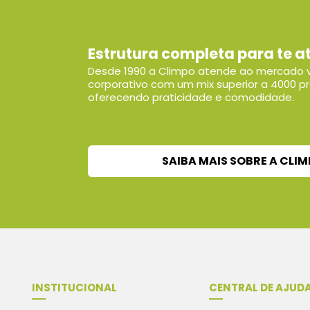
Estrutura completa para te a
Desde 1990 a Climpo atende ao mercado v
corporativo com um mix superior a 4000 p
oferecendo praticidade e comodidade.
SAIBA MAIS SOBRE A CLI
INSTITUCIONAL
CENTRAL DE AJUD