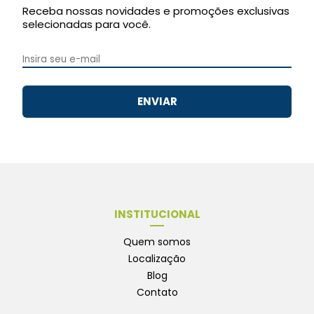
Receba nossas novidades e promoções exclusivas
selecionadas para você.
ENVIAR
INSTITUCIONAL
Quem somos
Localização
Blog
Contato