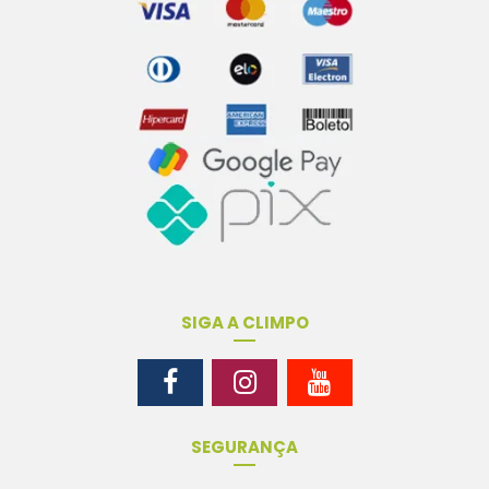
SIGA A CLIMPO
SEGURANÇA