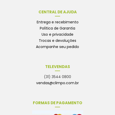
CENTRAL DE AJUDA
Entrega e recebimento
Política de Garantia
Uso e privacidade
Trocas e devoluções
Acompanhe seu pedido
TELEVENDAS
(31) 3544 0800
vendas@climpo.com.br
FORMAS DE PAGAMENTO