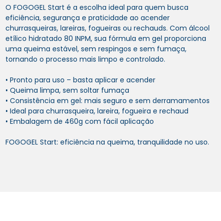
O FOGOGEL Start é a escolha ideal para quem busca
eficiência, segurança e praticidade ao acender
churrasqueiras, lareiras, fogueiras ou rechauds. Com álcool
etílico hidratado 80 INPM, sua fórmula em gel proporciona
uma queima estável, sem respingos e sem fumaça,
tornando o processo mais limpo e controlado.
• Pronto para uso – basta aplicar e acender
• Queima limpa, sem soltar fumaça
• Consistência em gel: mais seguro e sem derramamentos
• Ideal para churrasqueira, lareira, fogueira e rechaud
• Embalagem de 460g com fácil aplicação
FOGOGEL Start: eficiência na queima, tranquilidade no uso.