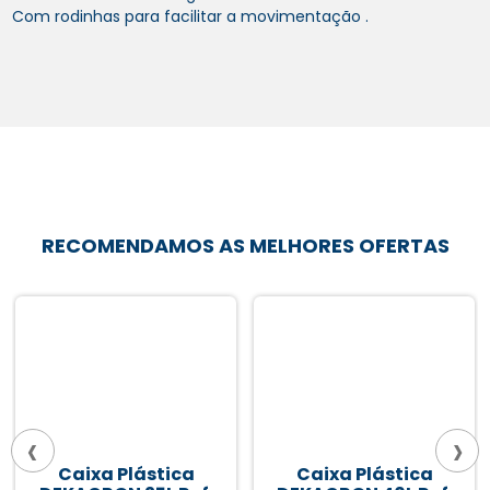
Com rodinhas para facilitar a movimentação .
RECOMENDAMOS AS MELHORES OFERTAS
‹
›
Caixa Plástica
Caixa Plástica