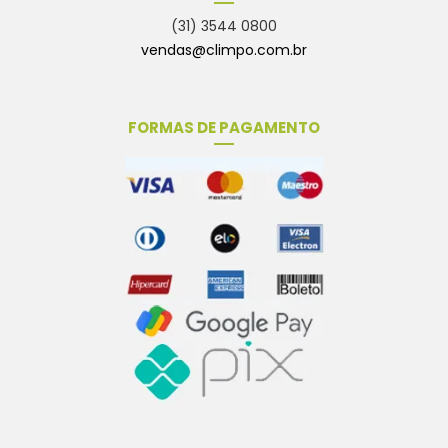
(31) 3544 0800
vendas@climpo.com.br
FORMAS DE PAGAMENTO