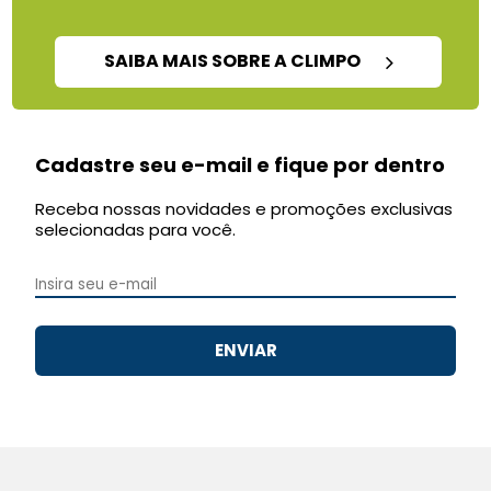
SAIBA MAIS SOBRE A CLIMPO
Cadastre seu e-mail e fique por dentro
Receba nossas novidades e promoções exclusivas
selecionadas para você.
ENVIAR