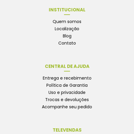
INSTITUCIONAL
Quem somos
Localização
Blog
Contato
CENTRAL DE AJUDA
Entrega e recebimento
Política de Garantia
Uso e privacidade
Trocas e devoluções
Acompanhe seu pedido
TELEVENDAS