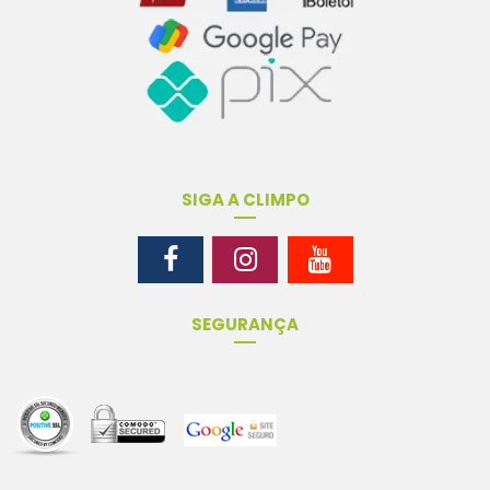
SIGA A CLIMPO
SEGURANÇA