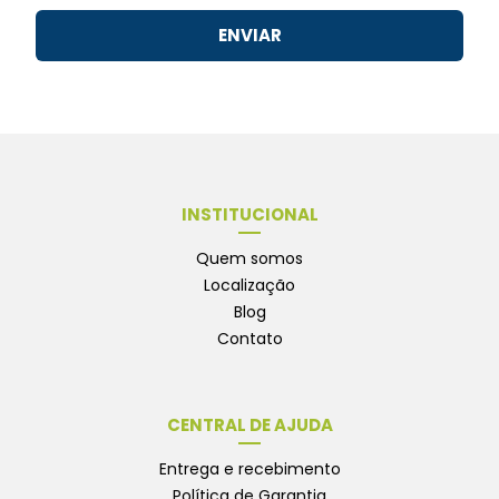
ENVIAR
INSTITUCIONAL
Quem somos
Localização
Blog
Contato
CENTRAL DE AJUDA
Entrega e recebimento
Política de Garantia