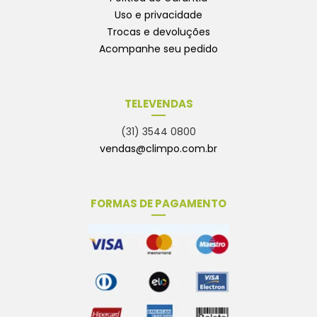
Uso e privacidade
Trocas e devoluções
Acompanhe seu pedido
TELEVENDAS
(31) 3544 0800
vendas@climpo.com.br
FORMAS DE PAGAMENTO