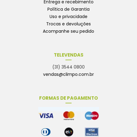
Entrega e recebimento
Política de Garantia
Uso e privacidade
Trocas e devoluções
Acompanhe seu pedido
TELEVENDAS
(31) 3544 0800
vendas@climpo.com.br
FORMAS DE PAGAMENTO