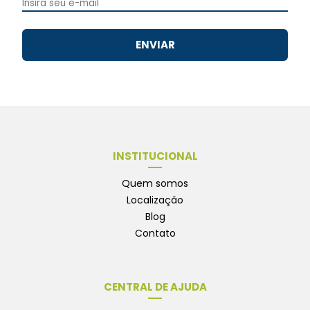
ENVIAR
INSTITUCIONAL
Quem somos
Localização
Blog
Contato
CENTRAL DE AJUDA