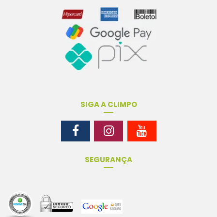
SIGA A CLIMPO
SEGURANÇA