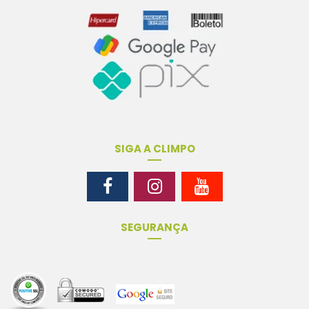
SIGA A CLIMPO
SEGURANÇA