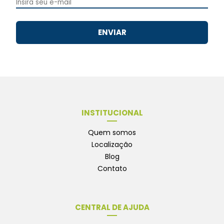
ENVIAR
INSTITUCIONAL
Quem somos
Localização
Blog
Contato
CENTRAL DE AJUDA