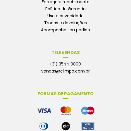
Entrega e recebimento
Política de Garantia
Uso e privacidade
Trocas e devoluções
Acompanhe seu pedido
TELEVENDAS
(31) 3544 0800
vendas@climpo.com.br
FORMAS DE PAGAMENTO