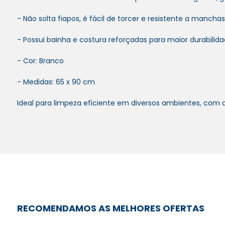
- Não solta fiapos, é fácil de torcer e resistente a manchas,
- Possui bainha e costura reforçadas para maior durabilida
- Cor: Branco
- Medidas: 65 x 90 cm
Ideal para limpeza eficiente em diversos ambientes, com a
RECOMENDAMOS AS MELHORES OFERTAS