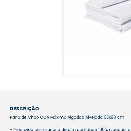
DESCRIÇÃO
Pano de Chão CCA Máximo Algodão Alvejado 65x90 cm
- Produzido com sacaria de alta qualidade 100% algodão, 