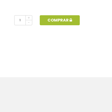
+
COMPRAR
-