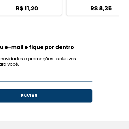
R$ 11,20
R$ 8,35
u e-mail e fique por dentro
novidades e promoções exclusivas
ara você.
ENVIAR