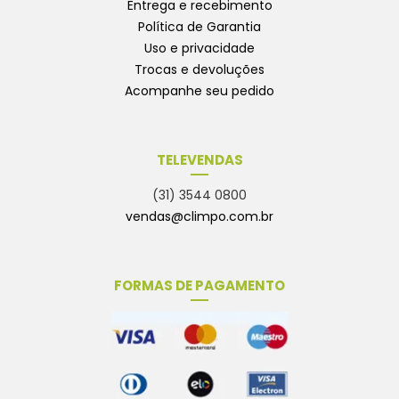
Entrega e recebimento
Política de Garantia
Uso e privacidade
Trocas e devoluções
Acompanhe seu pedido
TELEVENDAS
(31) 3544 0800
vendas@climpo.com.br
FORMAS DE PAGAMENTO