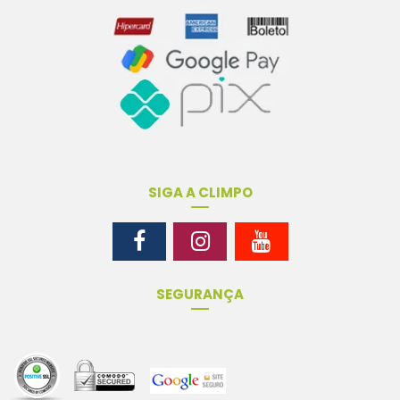
SIGA A CLIMPO
SEGURANÇA