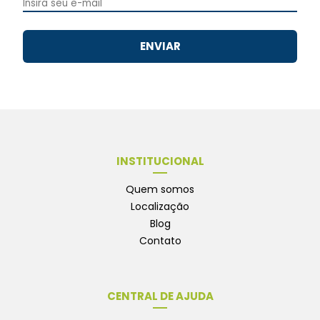
ENVIAR
INSTITUCIONAL
Quem somos
Localização
Blog
Contato
CENTRAL DE AJUDA