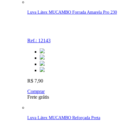
Luva Látex MUCAMBO Forrada Amarela Pro 230
Ref.: 12143
R$ 7,90
Comprar
Frete grátis
Luva Látex MUCAMBO Reforçada Preta