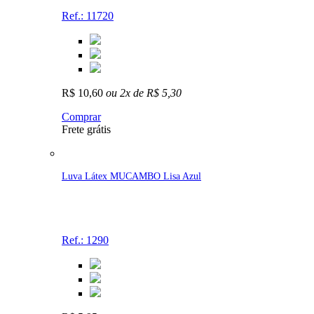
Ref.: 11720
R$ 10,60
ou 2x de R$ 5,30
Comprar
Frete grátis
Luva Látex MUCAMBO Lisa Azul
Ref.: 1290