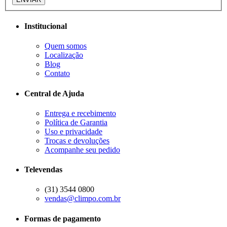
Institucional
Quem somos
Localização
Blog
Contato
Central de Ajuda
Entrega e recebimento
Política de Garantia
Uso e privacidade
Trocas e devoluções
Acompanhe seu pedido
Televendas
(31) 3544 0800
vendas@climpo.com.br
Formas de pagamento