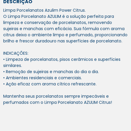
DESCRIÇÃO
Limpa Porcelanatos Azulim Power Citrus.
O Limpa Porcelanato AZULIM é a solução perfeita para
limpeza e conservação de porcelanatos, removendo
sujeiras e manchas com eficácia. Sua fórmula com aroma
citrus deixa o ambiente limpo e perfumado, proporcionando
brilho e frescor duradouro nas superfícies de porcelanato.
INDICAÇÕES:
• Limpeza de porcelanatos, pisos cerâmicos e superfícies
similares.
• Remoção de sujeiras e manchas do dia a dia.
• Ambientes residenciais e comerciais.
• Ação eficaz com aroma cítrico refrescante.
Mantenha seus porcelanatos sempre impecáveis e
perfumados com o Limpa Porcelanato AZULIM Citrus!