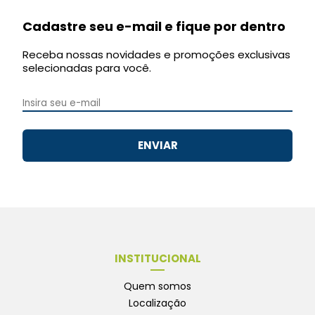
Cadastre seu e-mail e fique por dentro
Receba nossas novidades e promoções exclusivas
selecionadas para você.
ENVIAR
INSTITUCIONAL
Quem somos
Localização