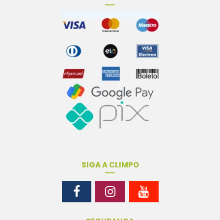
SIGA A CLIMPO