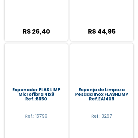
R$ 26,40
R$ 44,95
Espanador FLAS LIMP
Esponja de Limpeza
Microfibra 41x9
Pesada Inox FLASHLIMP
Ref.:6650
Ref.EA1409
Ref.: 15799
Ref.: 3267