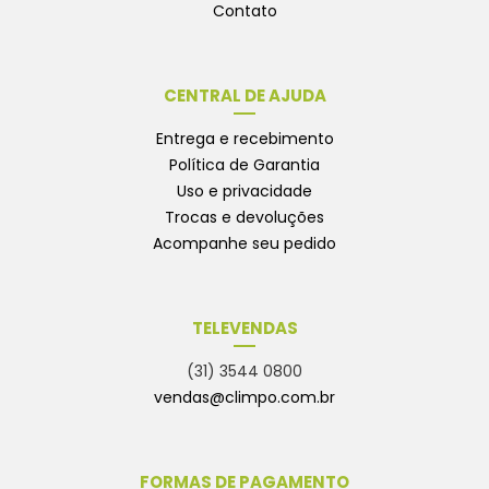
Contato
CENTRAL DE AJUDA
Entrega e recebimento
Política de Garantia
Uso e privacidade
Trocas e devoluções
Acompanhe seu pedido
TELEVENDAS
(31) 3544 0800
vendas@climpo.com.br
FORMAS DE PAGAMENTO