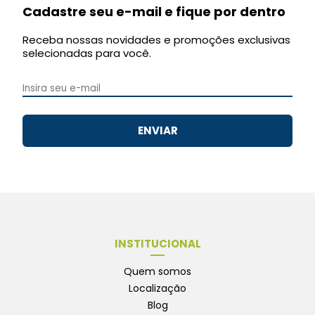
Cadastre seu e-mail e fique por dentro
Receba nossas novidades e promoções exclusivas
selecionadas para você.
ENVIAR
INSTITUCIONAL
Quem somos
Localização
Blog