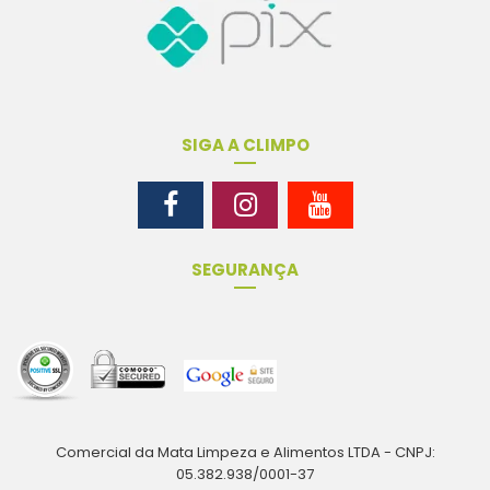
SIGA A CLIMPO
SEGURANÇA
Comercial da Mata Limpeza e Alimentos LTDA - CNPJ:
05.382.938/0001-37