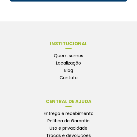
INSTITUCIONAL
Quem somos
Localização
Blog
Contato
CENTRAL DE AJUDA
Entrega e recebimento
Política de Garantia
Uso e privacidade
Trocas e devoluções