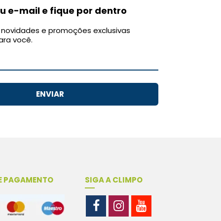
u e-mail e fique por dentro
novidades e promoções exclusivas
ara você.
ENVIAR
E PAGAMENTO
SIGA A CLIMPO