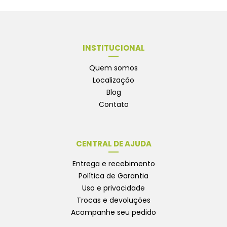
INSTITUCIONAL
Quem somos
Localização
Blog
Contato
CENTRAL DE AJUDA
Entrega e recebimento
Política de Garantia
Uso e privacidade
Trocas e devoluções
Acompanhe seu pedido