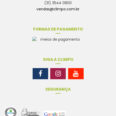
(31) 3544 0800
vendas@climpo.com.br
FORMAS DE PAGAMENTO
SIGA A CLIMPO
SEGURANÇA