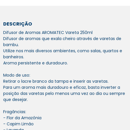
DESCRIÇÃO
Difusor de Aromas AROMATEC Vareta 250ml
Difusor de aromas que exala cheiro através de varetas de
bambu.
Utilize nos mais diversos ambientes, como salas, quartos e
banheiros.
Aroma persistente e duradouro.
Modo de uso:
Retirar o lacre branco da tampa e inserir as varetas.
Para um aroma mais duradouro e eficaz, basta inverter a
posição das varetas pelo menos uma vez ao dia ou sempre
que desejar.
Fragâncias:
- Flor da Amazônia
- Capim Limão