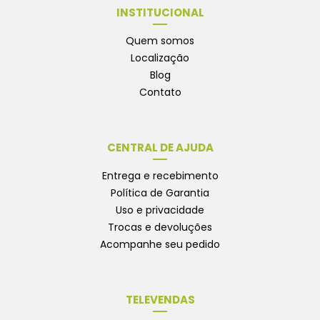
INSTITUCIONAL
Quem somos
Localização
Blog
Contato
CENTRAL DE AJUDA
Entrega e recebimento
Política de Garantia
Uso e privacidade
Trocas e devoluções
Acompanhe seu pedido
TELEVENDAS