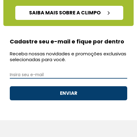
SAIBA MAIS SOBRE A CLIMPO
Cadastre seu e-mail e fique por dentro
Receba nossas novidades e promoções exclusivas
selecionadas para você.
ENVIAR