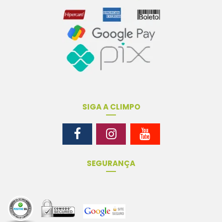
SIGA A CLIMPO
SEGURANÇA