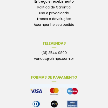
Entrega e recebimento
Política de Garantia
Uso e privacidade
Trocas e devoluções
Acompanhe seu pedido
TELEVENDAS
(31) 3544 0800
vendas@climpo.com.br
FORMAS DE PAGAMENTO