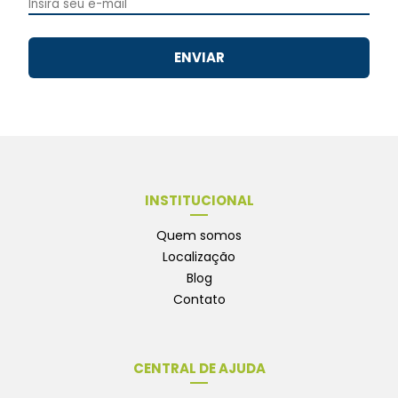
ENVIAR
INSTITUCIONAL
Quem somos
Localização
Blog
Contato
CENTRAL DE AJUDA