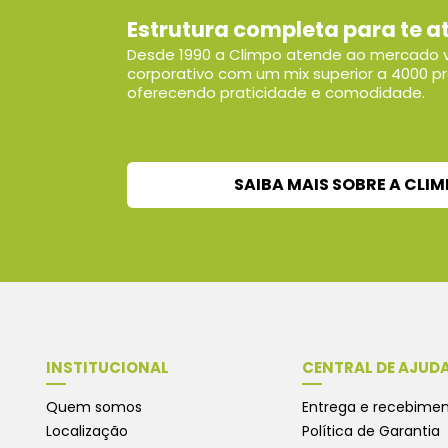
Estrutura completa para te a
Desde 1990 a Climpo atende ao mercado v
corporativo com um mix superior a 4000 p
oferecendo praticidade e comodidade.
SAIBA MAIS SOBRE A CLI
INSTITUCIONAL
CENTRAL DE AJUD
Quem somos
Entrega e recebime
Localização
Política de Garantia