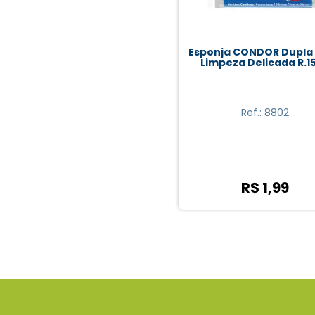
Esponja CONDOR Dupla
Limpeza Delicada R.1
Ref.: 8802
R$ 1,99