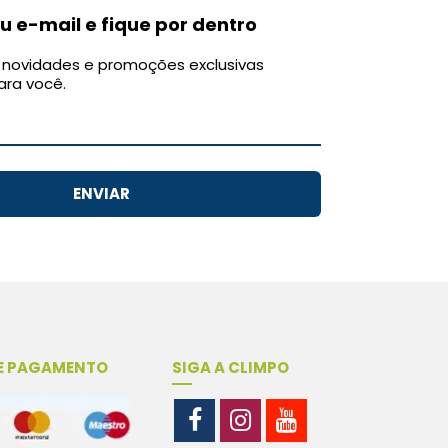
u e-mail e fique por dentro
novidades e promoções exclusivas
ara você.
ENVIAR
E PAGAMENTO
SIGA A CLIMPO