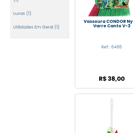
Luvas (1)
Vassoura CONDOR Ny
Varre Canto V-3
Utilidades Em Geral (1)
Ref.: 6465
R$ 38,00