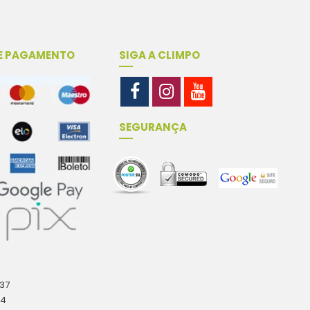
E PAGAMENTO
SIGA A CLIMPO
SEGURANÇA
-37
04