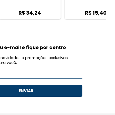
R$ 34,24
R$ 15,40
u e-mail e fique por dentro
novidades e promoções exclusivas
ara você.
ENVIAR