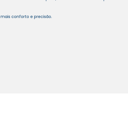
mais conforto e precisão.