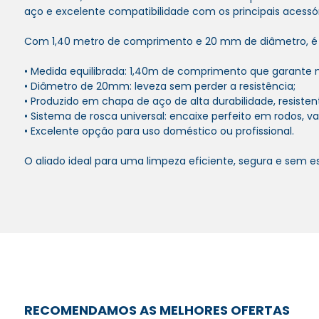
aço e excelente compatibilidade com os principais acessó
Com 1,40 metro de comprimento e 20 mm de diâmetro, é id
• Medida equilibrada: 1,40m de comprimento que garante
• Diâmetro de 20mm: leveza sem perder a resistência;
• Produzido em chapa de aço de alta durabilidade, resisten
• Sistema de rosca universal: encaixe perfeito em rodos, va
• Excelente opção para uso doméstico ou profissional.
O aliado ideal para uma limpeza eficiente, segura e sem e
RECOMENDAMOS AS MELHORES OFERTAS