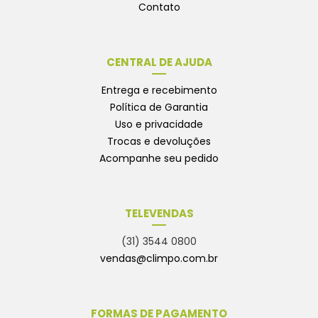
Contato
CENTRAL DE AJUDA
Entrega e recebimento
Política de Garantia
Uso e privacidade
Trocas e devoluções
Acompanhe seu pedido
TELEVENDAS
(31) 3544 0800
vendas@climpo.com.br
FORMAS DE PAGAMENTO