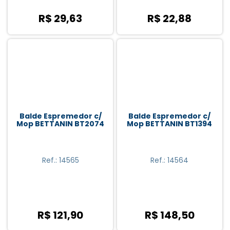
R$ 29,63
R$ 22,88
Balde Espremedor c/
Balde Espremedor c/
Mop BETTANIN BT2074
Mop BETTANIN BT1394
Ref.: 14565
Ref.: 14564
R$ 121,90
R$ 148,50