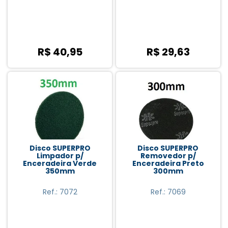
R$ 40,95
R$ 29,63
Disco SUPERPRO
Disco SUPERPRO
Limpador p/
Removedor p/
Enceradeira Verde
Enceradeira Preto
350mm
300mm
Ref.: 7072
Ref.: 7069