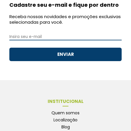
Cadastre seu e-mail e fique por dentro
Receba nossas novidades e promoções exclusivas
selecionadas para você.
ENVIAR
INSTITUCIONAL
Quem somos
Localização
Blog