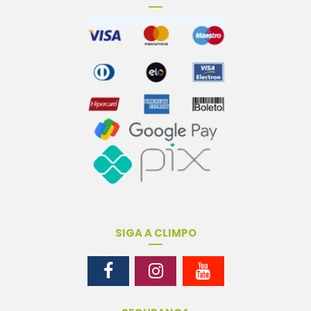
SIGA A CLIMPO