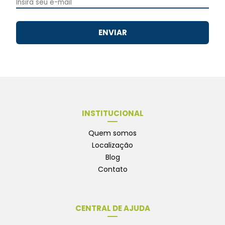
ENVIAR
INSTITUCIONAL
Quem somos
Localização
Blog
Contato
CENTRAL DE AJUDA