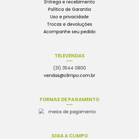
Entrega e recebimento
Política de Garantia
Uso e privacidade
Trocas e devoluções
Acompanhe seu pedido
TELEVENDAS
(31) 3544 0800
vendas@climpo.com.br
FORMAS DE PAGAMENTO
SIGA A CLIMPO