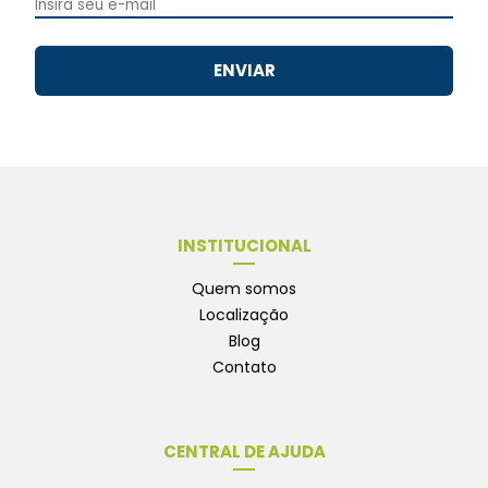
ENVIAR
INSTITUCIONAL
Quem somos
Localização
Blog
Contato
CENTRAL DE AJUDA