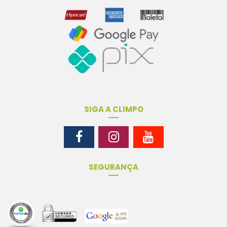
SIGA A CLIMPO
SEGURANÇA