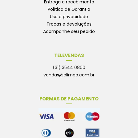
Entrega e recebimento
Política de Garantia
Uso e privacidade
Trocas e devoluções
Acompanhe seu pedido
TELEVENDAS
(31) 3544 0800
vendas@climpo.com.br
FORMAS DE PAGAMENTO