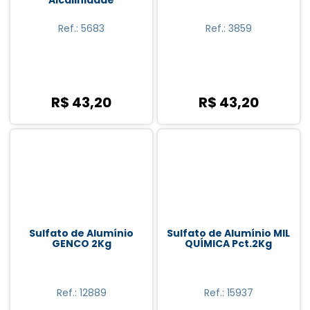
Ref.: 5683
Ref.: 3859
R$ 43,20
R$ 43,20
Sulfato de Alumínio
Sulfato de Alumínio MIL
GENCO 2Kg
QUÍMICA Pct.2Kg
Ref.: 12889
Ref.: 15937