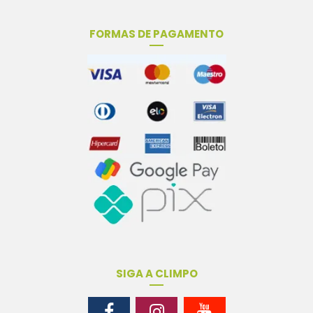
FORMAS DE PAGAMENTO
SIGA A CLIMPO