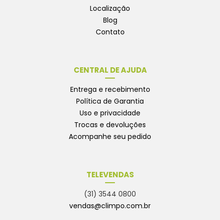
Localização
Blog
Contato
CENTRAL DE AJUDA
Entrega e recebimento
Política de Garantia
Uso e privacidade
Trocas e devoluções
Acompanhe seu pedido
TELEVENDAS
(31) 3544 0800
vendas@climpo.com.br