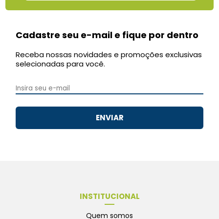
Cadastre seu e-mail e fique por dentro
Receba nossas novidades e promoções exclusivas
selecionadas para você.
ENVIAR
INSTITUCIONAL
Quem somos